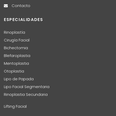
Contacto
ESPECIALIDADES
Rinoplastía
Cirugía Facial
Bichectomia
Blefaroplastia
Mentoplastia
Otoplastia
Lipo de Papada
Lipo Facial Segmentaria
Rinoplastia Secundaria
Lifting Facial