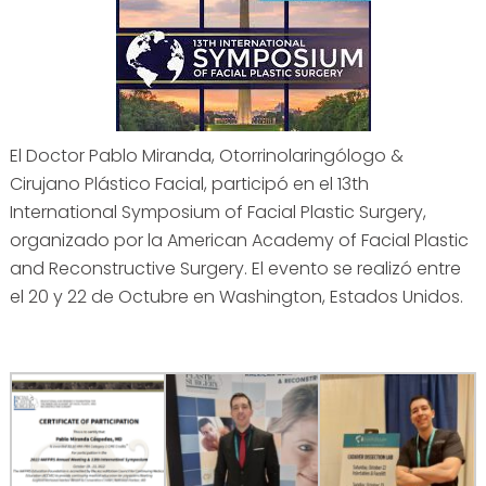
El Doctor Pablo Miranda, Otorrinolaringólogo &
Cirujano Plástico Facial, participó en el 13th
International Symposium of Facial Plastic Surgery,
organizado por la American Academy of Facial Plastic
and Reconstructive Surgery. El evento se realizó entre
el 20 y 22 de Octubre en Washington, Estados Unidos.