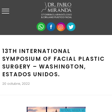
13TH INTERNATIONAL
SYMPOSIUM OF FACIAL PLASTIC
SURGERY – WASHINGTON,
ESTADOS UNIDOS.
20 octubre, 2022