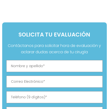
SOLICITA TU EVALUACIÓN
Contáctanos para solicitar hora de evaluación y
aclarar dudas acerca de tu cirugía