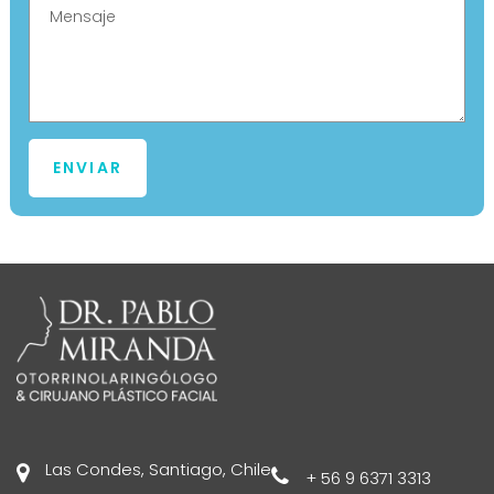
Las Condes, Santiago, Chile
+ 56 9 6371 3313