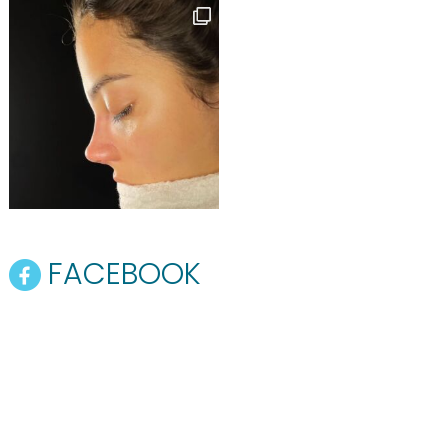
FACEBOOK