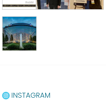
INSTAGRAM