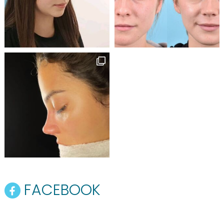
FACEBOOK