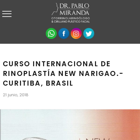
CURSO INTERNACIONAL DE
RINOPLASTÍA NEW NARIGAO.-
CURITIBA, BRASIL
21 junio, 2018