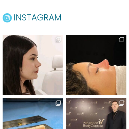
INSTAGRAM