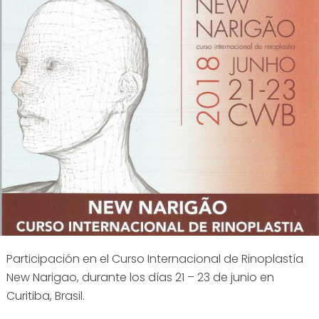
Participación en el Curso Internacional de Rinoplastía
New Narigao, durante los días 21 – 23 de junio en
Curitiba, Brasil.