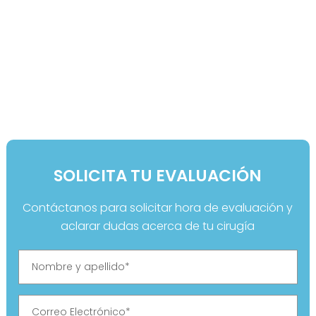
SOLICITA TU EVALUACIÓN
Contáctanos para solicitar hora de evaluación y
aclarar dudas acerca de tu cirugía