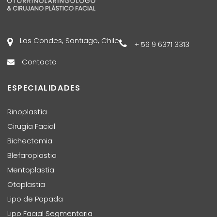
Las Condes, Santiago, Chile
+ 56 9 6371 3313
Contacto
ESPECIALIDADES
Rinoplastía
Cirugía Facial
Bichectomia
Blefaroplastia
Mentoplastia
Otoplastia
Lipo de Papada
Lipo Facial Segmentaria