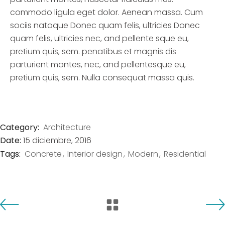
commodo ligula eget dolor. Aenean massa. Cum
sociis natoque Donec quam felis, ultricies Donec
quam felis, ultricies nec, and pellente sque eu,
pretium quis, sem. penatibus et magnis dis
parturient montes, nec, and pellentesque eu,
pretium quis, sem. Nulla consequat massa quis.
Category:
Architecture
Date:
15 diciembre, 2016
Tags:
Concrete
Interior design
Modern
Residential