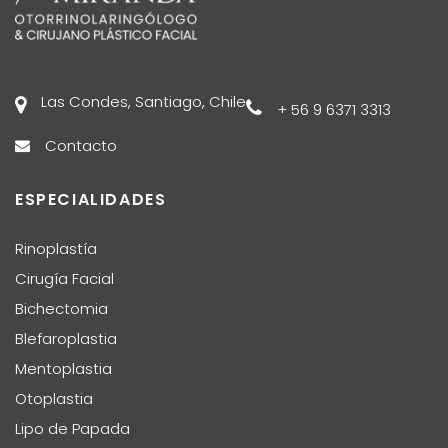
Las Condes, Santiago, Chile
+ 56 9 6371 3313
Contacto
ESPECIALIDADES
Rinoplastía
Cirugía Facial
Bichectomia
Blefaroplastia
Mentoplastia
Otoplastia
Lipo de Papada