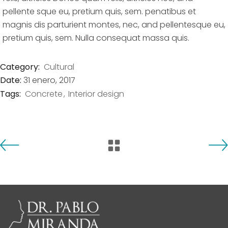
pellente sque eu, pretium quis, sem. penatibus et
magnis dis parturient montes, nec, and pellentesque eu,
pretium quis, sem. Nulla consequat massa quis.
Category:
Cultural
Date:
31 enero, 2017
Tags:
Concrete
Interior design