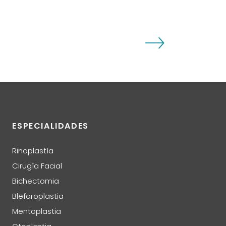
ESPECIALIDADES
Rinoplastía
Cirugía Facial
Bichectomia
Blefaroplastia
Mentoplastia