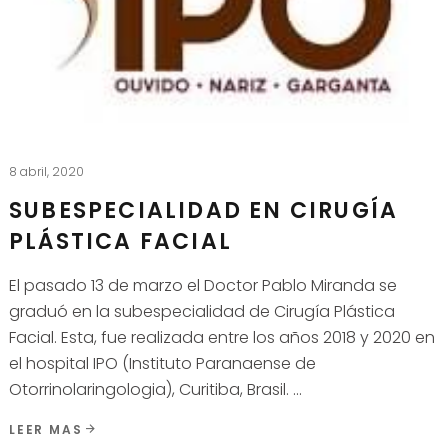
8 abril, 2020
SUBESPECIALIDAD EN CIRUGÍA
PLÁSTICA FACIAL
El pasado 13 de marzo el Doctor Pablo Miranda se
graduó en la subespecialidad de Cirugía Plástica
Facial. Esta, fue realizada entre los años 2018 y 2020 en
el hospital IPO (Instituto Paranaense de
Otorrinolaringologia), Curitiba, Brasil.
LEER MAS