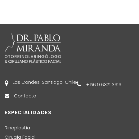
Las Condes, Santiago, Chile
+ 56 9 6371 3313
Contacto
ESPECIALIDADES
Rinoplastía
Cirugía Facial