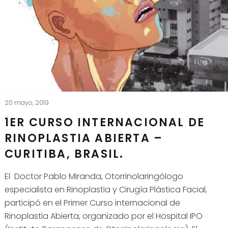
20 mayo, 2019
1ER CURSO INTERNACIONAL DE
RINOPLASTIA ABIERTA –
CURITIBA, BRASIL.
El Doctor Pablo Miranda, Otorrinolaringólogo
especialista en Rinoplastia y Cirugía Plástica Facial,
participó en el Primer Curso internacional de
Rinoplastia Abierta, organizado por el Hospital IPO