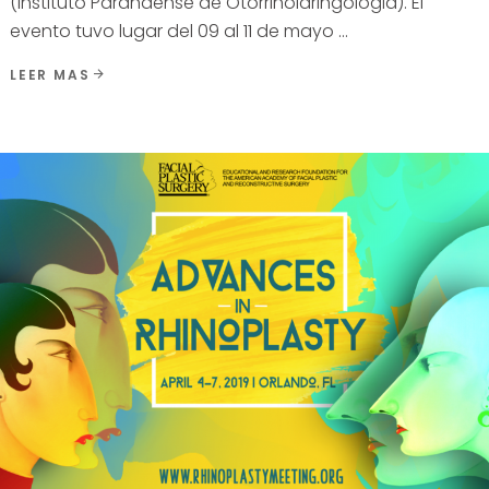
(Instituto Paranaense de Otorrinolaringologia). El
evento tuvo lugar del 09 al 11 de mayo
LEER MAS