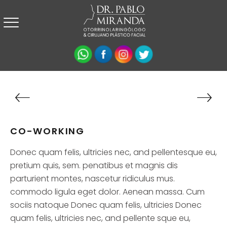
CO-WORKING
Donec quam felis, ultricies nec, and pellentesque eu,
pretium quis, sem. penatibus et magnis dis
parturient montes, nascetur ridiculus mus.
commodo ligula eget dolor. Aenean massa. Cum
sociis natoque Donec quam felis, ultricies Donec
quam felis, ultricies nec, and pellente sque eu,