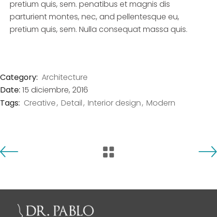
pretium quis, sem. penatibus et magnis dis
parturient montes, nec, and pellentesque eu,
pretium quis, sem. Nulla consequat massa quis.
Category:
Architecture
Date:
15 diciembre, 2016
Tags:
Creative
Detail
Interior design
Modern