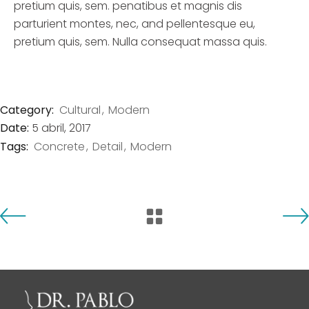
pretium quis, sem. penatibus et magnis dis
parturient montes, nec, and pellentesque eu,
pretium quis, sem. Nulla consequat massa quis.
Category:
Cultural
Modern
Date:
5 abril, 2017
Tags:
Concrete
Detail
Modern