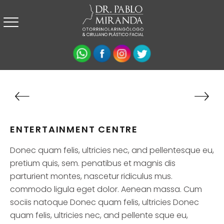
ENTERTAINMENT CENTRE
Donec quam felis, ultricies nec, and pellentesque eu,
pretium quis, sem. penatibus et magnis dis
parturient montes, nascetur ridiculus mus.
commodo ligula eget dolor. Aenean massa. Cum
sociis natoque Donec quam felis, ultricies Donec
quam felis, ultricies nec, and pellente sque eu,