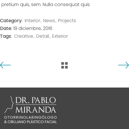
pretium quis, sem. Nulla consequat quis.
Category:
Interior
News
Projects
Date:
19 diciembre, 2016
Tags:
Creative
Detail
Exterior