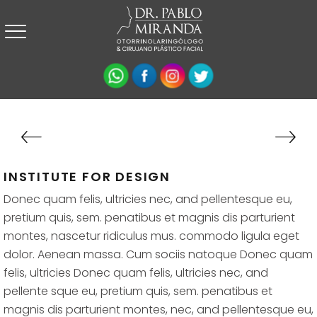
INSTITUTE FOR DESIGN
Donec quam felis, ultricies nec, and pellentesque eu,
pretium quis, sem. penatibus et magnis dis parturient
montes, nascetur ridiculus mus. commodo ligula eget
dolor. Aenean massa. Cum sociis natoque Donec quam
felis, ultricies Donec quam felis, ultricies nec, and
pellente sque eu, pretium quis, sem. penatibus et
magnis dis parturient montes, nec, and pellentesque eu,