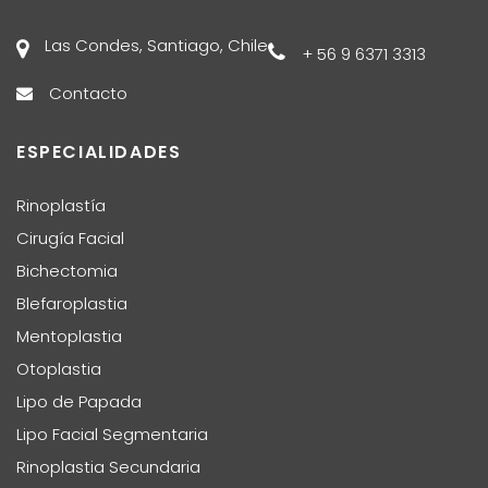
Las Condes, Santiago, Chile
+ 56 9 6371 3313
Contacto
ESPECIALIDADES
Rinoplastía
Cirugía Facial
Bichectomia
Blefaroplastia
Mentoplastia
Otoplastia
Lipo de Papada
Lipo Facial Segmentaria
Rinoplastia Secundaria