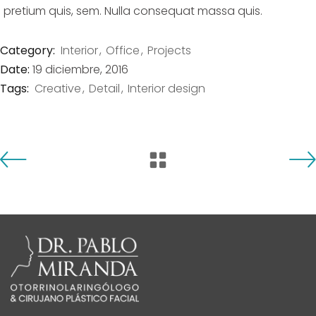
pretium quis, sem. Nulla consequat massa quis.
Category:
Interior
Office
Projects
Date:
19 diciembre, 2016
Tags:
Creative
Detail
Interior design