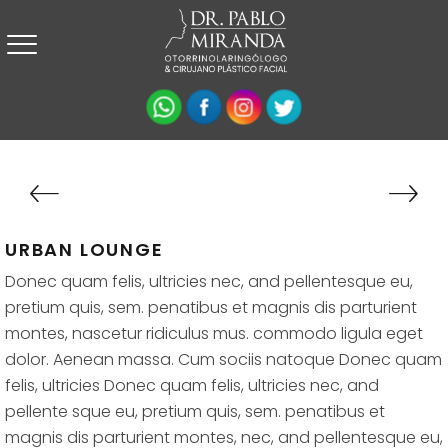
URBAN LOUNGE
Donec quam felis, ultricies nec, and pellentesque eu,
pretium quis, sem. penatibus et magnis dis parturient
montes, nascetur ridiculus mus. commodo ligula eget
dolor. Aenean massa. Cum sociis natoque Donec quam
felis, ultricies Donec quam felis, ultricies nec, and
pellente sque eu, pretium quis, sem. penatibus et
magnis dis parturient montes, nec, and pellentesque eu,