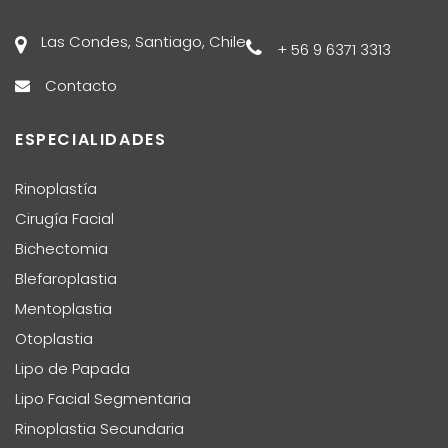
Las Condes, Santiago, Chile
+ 56 9 6371 3313
Contacto
ESPECIALIDADES
Rinoplastía
Cirugía Facial
Bichectomia
Blefaroplastia
Mentoplastia
Otoplastia
Lipo de Papada
Lipo Facial Segmentaria
Rinoplastia Secundaria