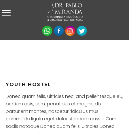
YOUTH HOSTEL
Donec quam felis, ultricies nec, and pellentesque eu,
pretium quis, sem. penatibus et magnis dis
parturient montes, nascetur ridiculus mus.
commodo ligula eget dolor. Aenean massa. Cum
sociis natoque Donec quam felis, ultricies Donec