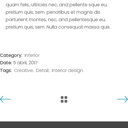
quam felis, ultricies nec, and pellente sque eu,
pretium quis, sem. penatibus et magnis dis
parturient montes, nec, and pellentesque eu,
pretium quis, sem. Nulla consequat massa quis.
Category:
Interior
Date:
5 abril, 2017
Tags:
Creative
Detail
Interior design